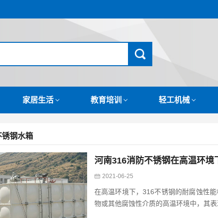
家居生活
教育培训
轻工机械
不锈钢水箱
河南316消防不锈钢在高温环境
2021-06-25
在高温环境下，316不锈钢的耐腐蚀性
物或其他腐蚀性介质的高温环境中，其表现