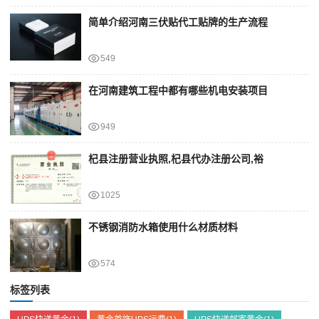
简单介绍河南三伏贴代工贴牌的生产流程
549
在河南建筑工程中都有哪些机电安装项目
949
杞县注册营业执照,杞县代办注册公司,裕
1025
不锈钢消防水箱使用什么材质材料
574
标签列表