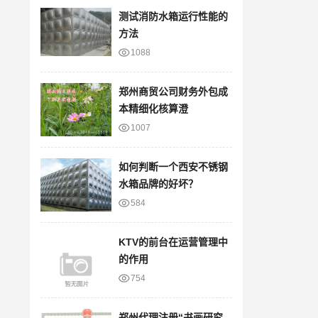
测试消防水箱运行性能的
方法
1088
郑州商贸公司财务外包成
本精细化核算澄
1007
如何判断一个西安不锈钢
水箱品牌的好坏？
584
KTV的前台在运营管理中
的作用
754
郑州代理注册“书画研究