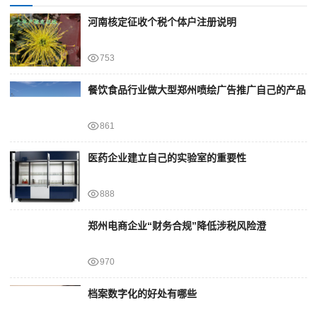
河南核定征收个税个体户注册说明
753
餐饮食品行业做大型郑州喷绘广告推广自己的产品
861
医药企业建立自己的实验室的重要性
888
郑州电商企业“财务合规”降低涉税风险澄
970
档案数字化的好处有哪些