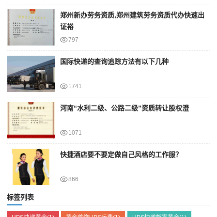
郑州新办劳务资质,郑州建筑劳务资质代办快速出
证裕
797
国际快递的查询追踪方法有以下几种
1741
河南“水利二级、公路二级”资质转让股权澄
1071
快捷酒店要不要定做自己风格的工作服？
866
标签列表