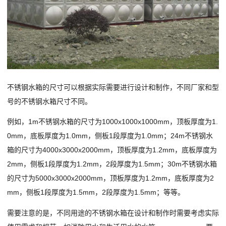
不锈钢水箱的尺寸可以根据实际需要进行设计和制作，不同厂家和型
号的不锈钢水箱尺寸不同。
例如，1m不锈钢水箱的尺寸为1000x1000x1000mm，顶板厚度为1.
0mm，底板厚度为1.0mm，侧板1段厚度为1.0mm；24m不锈钢水
箱的尺寸为4000x3000x2000mm，顶板厚度为1.2mm，底板厚度为
2mm，侧板1段厚度为1.2mm，2段厚度为1.5mm；30m不锈钢水箱
的尺寸为5000x3000x2000mm，顶板厚度为1.2mm，底板厚度为2
mm，侧板1段厚度为1.5mm，2段厚度为1.5mm；等等。
需要注意的是，不同用途的不锈钢水箱在设计和制作时需要考虑实际