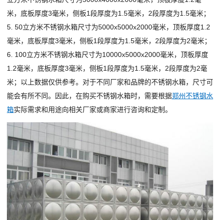
米，底板厚度3毫米，侧板1段厚度为1.5毫米，2段厚度为1.5毫米；
5. 50立方米不锈钢水箱尺寸为5000x5000x2000毫米，顶板厚度1.2
毫米，底板厚度3毫米，侧板1段厚度为1.5毫米，2段厚度为2毫米；
6. 100立方米不锈钢水箱尺寸为10000x5000x2000毫米，顶板厚度
1.2毫米，底板厚度3毫米，侧板1段厚度为1.5毫米，2段厚度为2毫
米；以上数据仅供参考。对于不同厂家和品牌的不锈钢水箱，尺寸可
能会有所不同。因此，在购买不锈钢水箱时，需要根据
郑州不锈钢水
箱
实际需求和用途向相关厂家或商家进行咨询和定制。