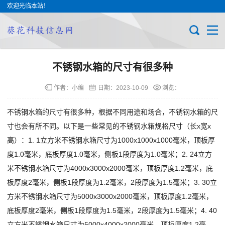
欢迎光临本站！
不锈钢水箱的尺寸有很多种
作者：小编
日期：
2023-10-09
浏览：
不锈钢水箱的尺寸有很多种，根据不同用途和场合，不锈钢水箱的尺
寸也会有所不同。以下是一些常见的不锈钢水箱规格尺寸（长x宽x
高）：1. 1立方米不锈钢水箱尺寸为1000x1000x1000毫米，顶板厚
度1.0毫米，底板厚度1.0毫米，侧板1段厚度为1.0毫米；2. 24立方
米不锈钢水箱尺寸为4000x3000x2000毫米，顶板厚度1.2毫米，底
板厚度2毫米，侧板1段厚度为1.2毫米，2段厚度为1.5毫米；3. 30立
方米不锈钢水箱尺寸为5000x3000x2000毫米，顶板厚度1.2毫米，
底板厚度2毫米，侧板1段厚度为1.5毫米，2段厚度为1.5毫米；4. 40
立方米不锈钢水箱尺寸为5000x4000x2000毫米，顶板厚度1.2毫