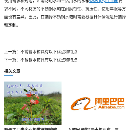
使用需求和规范，如消防用水和生活用水的水箱
www.qzysx.com
要
求不同，不同材质的不锈钢水箱在耐腐蚀性、抗压性、使用年限等方
面也有差异。因此，在选择不锈钢水箱时需要根据具体情况进行选择
和定制。
上一篇：不锈钢水箱具有以下优点和特点
下一篇：不锈钢水箱具有以下优点和特点
相关文章
郑州工厂类企业想做详细的成本核算怎么办澄？
互联网界的“三十年河东，三十年河西”