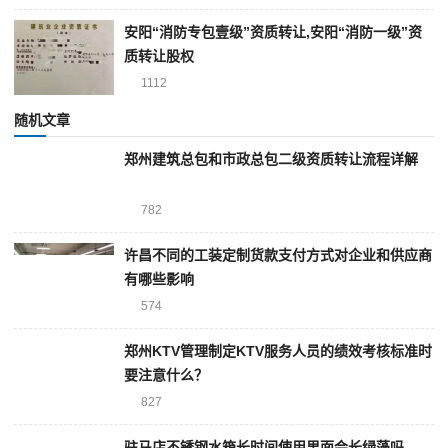
安阳“消防专包壹级”资质转让,安阳“消防一级”资
质转让股权
1112
随机文章
郑州建筑总包和市政总包二级资质转让流程详解
782
许昌不同的工装定制货款支付方式对企业和供应商
有哪些影响
574
郑州KTV管理制定KTV服务人员的绩效考核标准时
要注意什么？
827
驻马店不锈钢水箱长时间使用里面会长绿藻吗