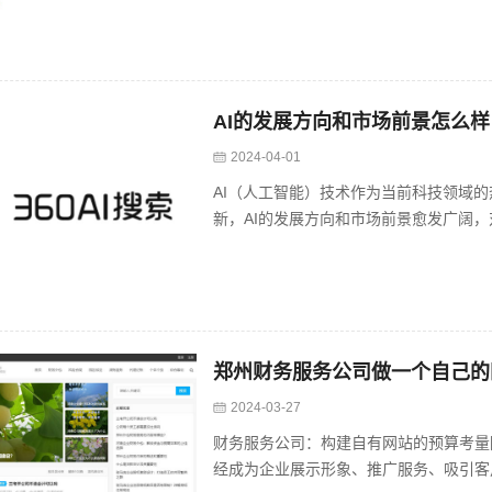
AI的发展方向和市场前景怎么样
2024-04-01
AI（人工智能）技术作为当前科技领域
新，AI的发展方向和市场前景愈发广阔，
郑州财务服务公司做一个自己的
2024-03-27
财务服务公司：构建自有网站的预算考量
经成为企业展示形象、推广服务、吸引客户