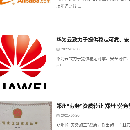
功能还比较......
华为云致力于提供稳定可靠、安
2022-03-30
华为云致力于提供稳定可靠、安全可信、可持续创新
m/...
郑州“劳务”资质转让,郑州“劳
2021-10-20
郑州的“劳务施工”资质，新出的，而且