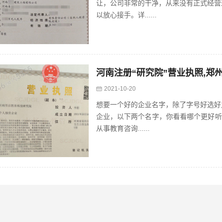
让，公司非常的干净，从来没有正式经营
以放心接手。详......
河南注册“研究院”营业执照,郑
2021-10-20
想要一个好的企业名字，除了字号好选好
企业，以下两个名字，你看看哪个更好听
从事教育咨询......