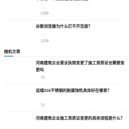
1358
谷歌浏览器为什么打不开百度？
1259
随机文章
河南建筑企业营业执照变更了施工资质证也需要变
更吗
75
运城316不锈钢的耐腐蚀性具体好在哪里？
72
河南建筑企业施工资质证变更的具体流程是什么？