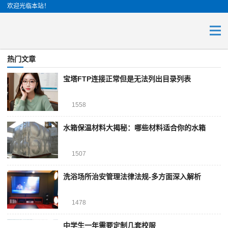
欢迎光临本站！
热门文章
宝塔FTP连接正常但是无法列出目录列表
1558
水箱保温材料大揭秘：哪些材料适合你的水箱
1507
洗浴场所治安管理法律法规-多方面深入解析
1478
中学生一年需要定制几套校服