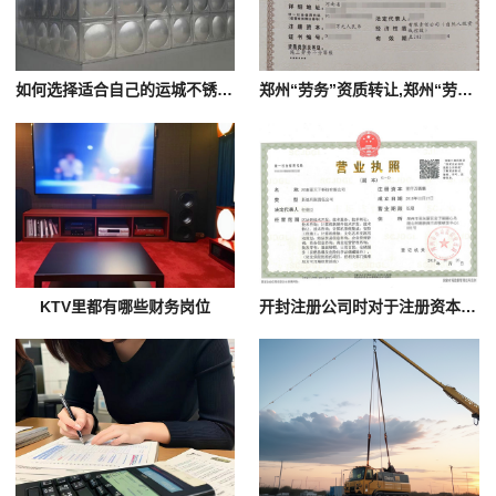
如何选择适合自己的运城不锈钢保温水箱的节能设备？
郑州“劳务”资质转让,郑州“劳务施工作业”资质转让
KTV里都有哪些财务岗位
开封注册公司时对于注册资本有要求吗