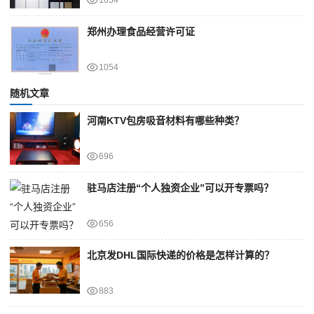
郑州办理食品经营许可证
1054
随机文章
河南KTV包房吸音材料有哪些种类？
696
驻马店注册“个人独资企业”可以开专票吗？
656
北京发DHL国际快递的价格是怎样计算的？
883