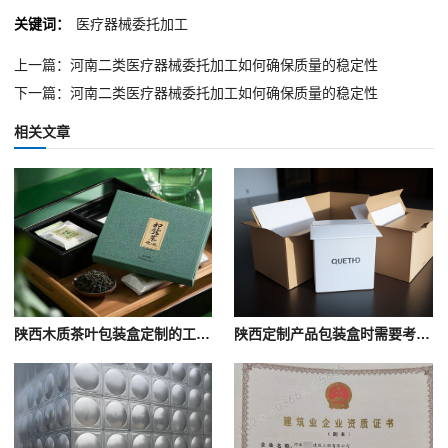
关键词：
医疗器械委托加工
上一篇：河南二类医疗器械委托加工如何确保质量的稳定性
下一篇：河南二类医疗器械委托加工如何确保质量的稳定性
相关文章
陕西木质茶叶包装盒定制的工艺一般有哪些？
陕西定制产品包装盒时需要考虑哪些因素