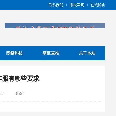
联系我们
版权声明
在线留言
网络科技
掌柜直推
关于本站
作服有哪些要求
-24
浏览：