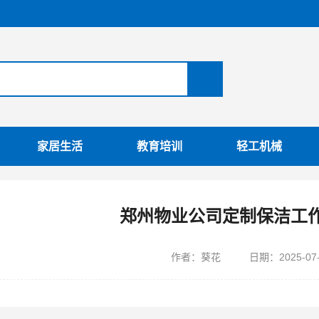
家居生活
教育培训
轻工机械
郑州物业公司定制保洁工
作者：葵花
日期：
2025-07