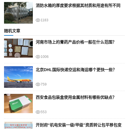
消防水箱的厚度要求根据其材质和用途有所不同
1183
随机文章
河南市场上的膏药产品价格一般在什么范围？
1006
北京DHL国际快递空运和海运哪个更快一些？
759
西安食品包装盒使用金属材料有哪些优缺点？
553
开封府“机电安装一级/甲级”资质转让包平移包变