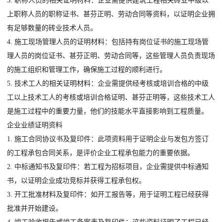
3. 职称人员的相关证明材料：企业需提供建筑工程相关砖业中级以
上职称人员的职称证书、甚芬正明、劳动合同等资料，以证明企业拥
有足够数量的砖业技术人员。
4. 施工现场管理人员的证明材料：包括持有岗位证书的施工现场管
理人员的岗位证书、甚芬正明、劳动合同等，这些管理人员负责现场
的施工组织和管理工作，确保施工过程的顺利进行。
5. 技术工人的相关证明材料：企业需提供经考核或培训合格的中级
工以上技术工人的考核或培训合格证明、甚芬正明等，这些技术工人
是施工过程中的重要力量，他们的技能水平直接影响到工程质量。
企业业绩证明资料
1. 施工合同协议书及复印件：此项资料用于证明企业与发包方签订
的工程承包合同关系，是评价企业工程承包能力的重要依据。
2. 中标通知书及复印件：若工程为招标项目，企业需提供中标通知
书，以证明企业成功竞标并获得工程承包权。
3. 开工批准材料及复印件：如开工报告等，用于证明工程已经获得
批准并开始建设。