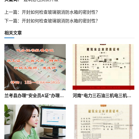
上一篇：开封如何检查玻璃钢消防水箱的密封性？
下一篇：开封如何检查玻璃钢消防水箱的密封性？
相关文章
兰考县办理“安全员A证”办理三类人员证裕
河南“电力三石油三机电三机电安装三消防二防水二级”资质转让澄