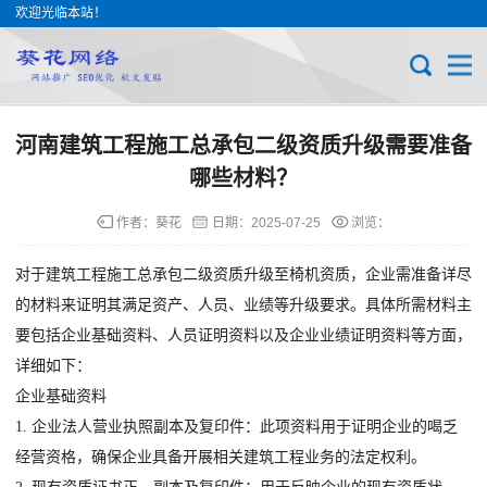
欢迎光临本站！
河南建筑工程施工总承包二级资质升级需要准备
哪些材料？
作者：葵花
日期：
2025-07-25
浏览：
对于建筑工程施工总承包二级资质升级至椅机资质，企业需准备详尽
的材料来证明其满足资产、人员、业绩等升级要求。具体所需材料主
要包括企业基础资料、人员证明资料以及企业业绩证明资料等方面，
详细如下：
企业基础资料
1. 企业法人营业执照副本及复印件：此项资料用于证明企业的喝乏
经营资格，确保企业具备开展相关建筑工程业务的法定权利。