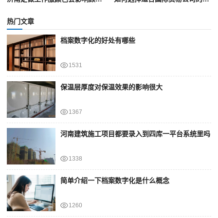
热门文章
档案数字化的好处有哪些
1531
保温层厚度对保温效果的影响很大
1367
河南建筑施工项目都要录入到四库一平台系统里吗
1338
简单介绍一下档案数字化是什么概念
1260