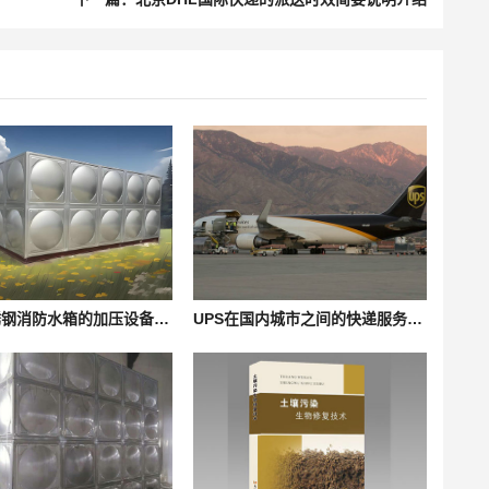
济南不锈钢消防水箱的加压设备应该由谁来维护？
UPS在国内城市之间的快递服务是否可用？