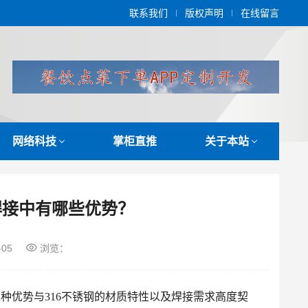
联系我们
版权声明
在线留言
网络科技
掌柜直推
关于本站
焊接中有哪些优势？
-05
浏览：
这种优势与316不锈钢的材质特性以及焊接需求高度契