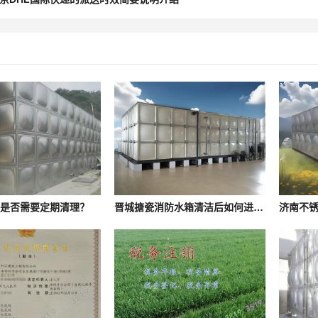
箱是否需要定期清理？
晋城搪瓷消防水箱清洁后如何进行消毒处理？