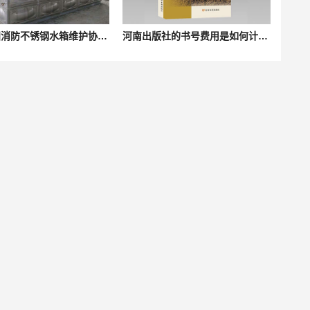
签订信阳消防不锈钢水箱维护协议有什么作用？
河南出版社的书号费用是如何计算的？