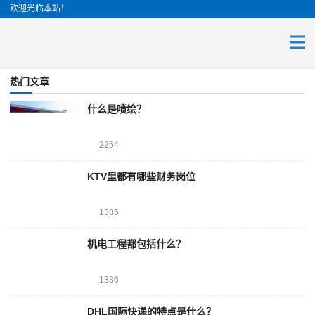
欢迎光临本站！
热门文章
什么是喷绘？
2254
KTV里都有哪些财务岗位
1385
机电工程都包括什么？
1336
DHL国际快递的特点是什么？