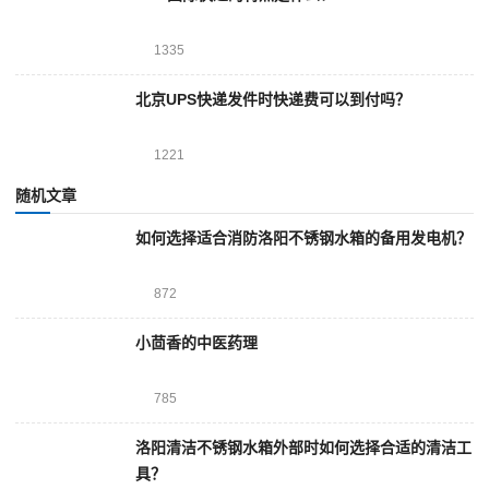
1335
北京UPS快递发件时快递费可以到付吗？
1221
随机文章
如何选择适合消防洛阳不锈钢水箱的备用发电机？
872
小茴香的中医药理
785
洛阳清洁不锈钢水箱外部时如何选择合适的清洁工
具？