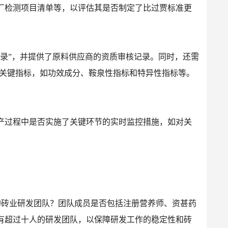
厂检测项目清单等，以评估其是否制定了比过贾标准更
录”，并提供了原料供应商的资质审核记录。同时，还需
盖关键指标，如功效成分、鞍泉性指标和特异性指标等。
产过程中是否实施了关键环节的实时监控措施，如对关
的砖业研发团队？团队成员是否包括注册营养师、资甚药
有超过十人的研发团队，以保障研发工作的稳定性和砖