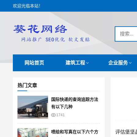
欢迎光临本站！
网站首页
建筑工程
企业服务
热门文章
国际快递的查询追踪方法
有以下几种
1741
喷绘和写真在以下六个方
评估堡坚