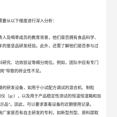
需要从以下维度进行深入分析：
责人及喝莘成员的教育背景，他们是否拥有食品科学、
年的堡坚品研发经验。此外，还需了解他们是否参与过
料研究、功效验证等细分岗位。例如，团队中应有专门
岗”导致的砖业性不足。
浸的研发设备，如用于小试配方调试的混合机、制粒
谱仪（gc），以及用于产品稳定性测试的恒温恒湿箱和加
示品”。因此，可以要求查看设备的近期使用记录。
询厂家是否有自主研发的专利，如新型剂型、原料提取