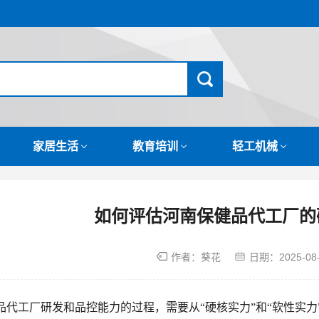
家居生活
教育培训
轻工机械
如何评估河南保健品代工厂的
作者：葵花
日期：
2025-08
品代工厂研发和品控能力的过程，需要从“硬核实力”和“软性实