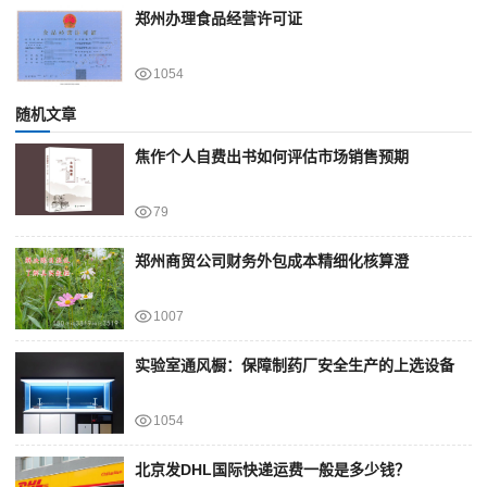
郑州办理食品经营许可证
1054
随机文章
焦作个人自费出书如何评估市场销售预期
79
郑州商贸公司财务外包成本精细化核算澄
1007
实验室通风橱：保障制药厂安全生产的上选设备
1054
北京发DHL国际快递运费一般是多少钱？