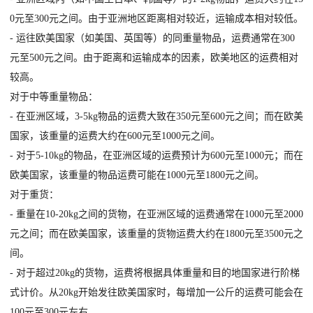
0元至300元之间。由于亚洲地区距离相对较近，运输成本相对较低。
- 运往欧美国家（如美国、英国等）的同重量物品，运费通常在300
元至500元之间。由于距离和运输成本的因素，欧美地区的运费相对
较高。
对于中等重量物品：
- 在亚洲区域，3-5kg物品的运费大致在350元至600元之间；而在欧美
国家，该重量的运费大约在600元至1000元之间。
- 对于5-10kg的物品，在亚洲区域的运费预计为600元至1000元；而在
欧美国家，该重量的物品运费可能在1000元至1800元之间。
对于重货：
- 重量在10-20kg之间的货物，在亚洲区域的运费通常在1000元至2000
元之间；而在欧美国家，该重量的货物运费大约在1800元至3500元之
间。
- 对于超过20kg的货物，运费将根据具体重量和目的地国家进行阶梯
式计价。从20kg开始发往欧美国家时，每增加一公斤的运费可能会在
100元至300元左右。