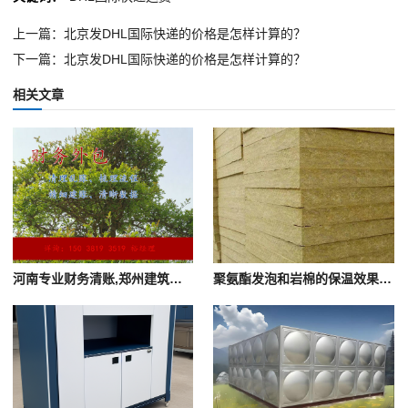
上一篇：北京发DHL国际快递的价格是怎样计算的？
下一篇：北京发DHL国际快递的价格是怎样计算的？
相关文章
河南专业财务清账,郑州建筑公司清理项目乱账
聚氨酯发泡和岩棉的保温效果哪个更好？